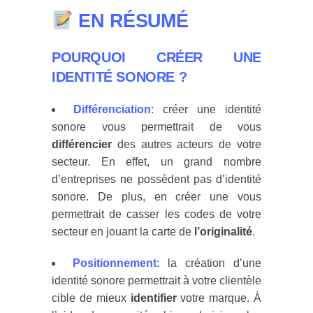
EN RÉSUMÉ
POURQUOI CRÉER UNE
IDENTITÉ SONORE ?
Différenciation
: créer une identité
sonore vous permettrait de vous
différencier
des autres acteurs de votre
secteur. En effet, un grand nombre
d’entreprises ne possèdent pas d’identité
sonore. De plus, en créer une vous
permettrait de casser les codes de votre
secteur en jouant la carte de
l’originalité
.
Positionnement
: la création d’une
identité sonore permettrait à votre clientèle
cible de mieux
identifier
votre marque. À