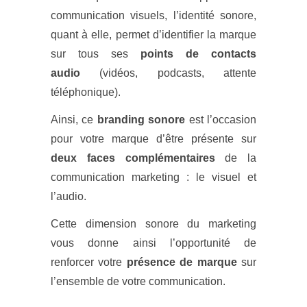
communication visuels, l’identité sonore,
quant à elle, permet d’identifier la marque
sur tous ses
points de contacts
audio
(vidéos, podcasts, attente
téléphonique).
Ainsi, ce
branding sonore
est l’occasion
pour votre marque d’être présente sur
deux faces complémentaires
de la
communication marketing : le visuel et
l’audio.
Cette dimension sonore du marketing
vous donne ainsi l’opportunité de
renforcer votre
présence de marque
sur
l’ensemble de votre communication.