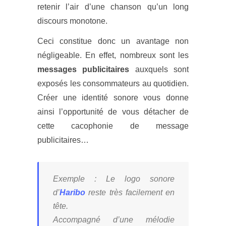
retenir l’air d’une chanson qu’un long
discours monotone.
Ceci constitue donc un avantage non
négligeable. En effet, nombreux sont les
messages publicitaires
auxquels sont
exposés les consommateurs au quotidien.
Créer une identité sonore vous donne
ainsi l’opportunité de vous détacher de
cette cacophonie de message
publicitaires…
Exemple : Le logo sonore
d’
Haribo
reste très facilement en
tête.
Accompagné d’une mélodie