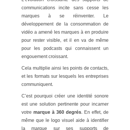
communications incite sans cesse les
marques à se réinventer. Le
développement de la consommation de
vidéo a amené les marques à en produire
pour rester visible, et il en va de même
pour les podcasts qui connaissent un
engouement croissant.
Cela multiplie ainsi les points de contacts,
et les formats sur lesquels les entreprises
communiquent.
C’est pourquoi créer une identité sonore
est une solution pertinente pour incarner
votre
marque à 360 degrés
. En effet, de
même que le logo visuel aide à identifier
la marque sur ses supports de