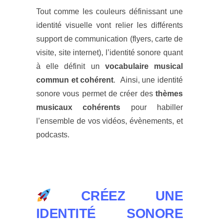
Tout comme les couleurs définissant une
identité visuelle vont relier les différents
support de communication (flyers, carte de
visite, site internet), l’identité sonore quant
à elle définit un
vocabulaire musical
commun et cohérent
.
Ainsi, une identité
sonore vous permet de créer des
thèmes
musicaux cohérents
pour habiller
l’ensemble de vos vidéos, évènements, et
podcasts.
CRÉEZ UNE
IDENTITÉ SONORE