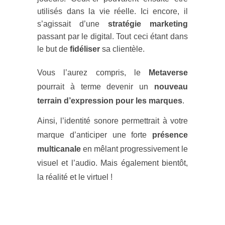
utilisés dans la vie réelle. Ici encore, il
s’agissait d’une
stratégie marketing
passant par le digital. Tout ceci étant dans
le but de
fidéliser
sa clientèle.
Vous l’aurez compris, le
Metaverse
pourrait à terme devenir un
nouveau
terrain d’expression pour les marques
.
Ainsi, l’identité sonore permettrait à votre
marque d’anticiper une forte
présence
multicanale
en mêlant progressivement le
visuel et l’audio. Mais également bientôt,
la réalité et le virtuel !