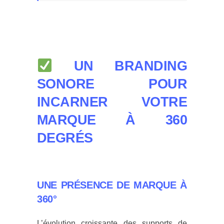
UN BRANDING
SONORE POUR
INCARNER VOTRE
MARQUE À 360
DEGRÉS
UNE PRÉSENCE DE MARQUE À
360°
L’évolution croissante des supports de