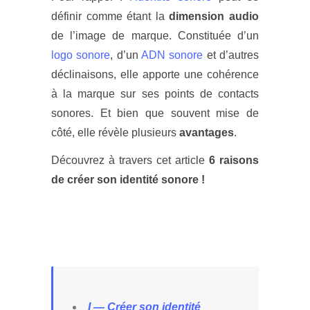
définir comme étant la
dimension audio
de l’image de marque.
Constituée d’un
logo sonore
, d’un
ADN sonore
et d’autres
déclinaisons, elle apporte une cohérence
à la marque sur ses points de contacts
sonores.
Et bien que souvent mise de
côté, elle révèle plusieurs
avantages
.
Découvrez à travers cet article
6 raisons
de créer son identité sonore !
I — Créer son identité