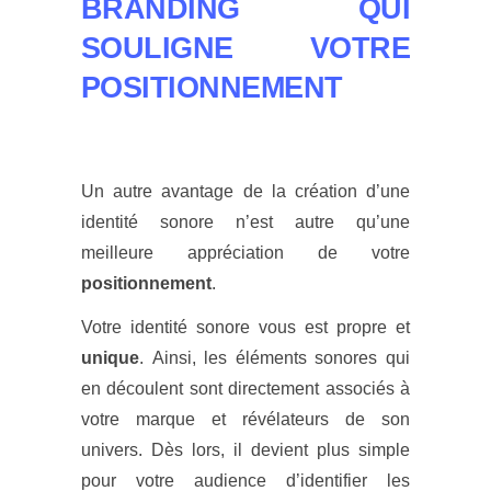
BRANDING QUI
SOULIGNE VOTRE
POSITIONNEMENT
Un autre avantage de la création d’une
identité sonore n’est autre qu’une
meilleure appréciation de votre
positionnement
.
Votre identité sonore vous est propre et
unique
. Ainsi, les éléments sonores qui
en découlent sont directement associés à
votre marque et révélateurs de son
univers. Dès lors, il devient plus simple
pour votre audience d’identifier les