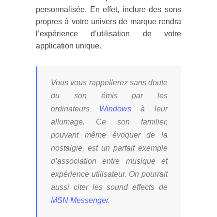
personnalisée. En effet, inclure des sons
propres à votre univers de marque rendra
l’expérience d’utilisation de votre
application unique.
Vous vous rappellerez sans doute
du son émis par les
ordinateurs
Windows
à leur
allumage. Ce son familier,
pouvant même évoquer de la
nostalgie, est un parfait exemple
d’association entre musique et
expérience utilisateur. On pourrait
aussi citer les sound effects de
MSN Messenger
.