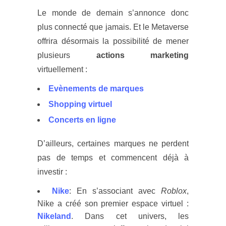
Le monde de demain s’annonce donc
plus connecté que jamais. Et le Metaverse
offrira désormais la possibilité de mener
plusieurs
actions marketing
virtuellement :
Evènements de marques
Shopping virtuel
Concerts en ligne
D’ailleurs, certaines marques ne perdent
pas de temps et commencent déjà à
investir :
Nike
: En s’associant avec
Roblox
,
Nike a créé son premier espace virtuel :
Nikeland
. Dans cet univers, les