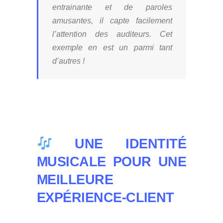
entrainante et de paroles
amusantes, il capte facilement
l’attention des auditeurs. Cet
exemple en est un parmi tant
d’autres !
UNE IDENTITÉ
MUSICALE POUR UNE
MEILLEURE
EXPÉRIENCE-CLIENT