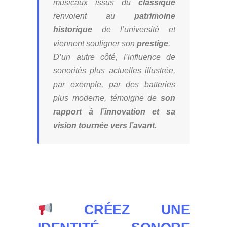
musicaux issus du
classique
renvoient au
patrimoine
historique
de l’université et
viennent souligner son
prestige
.
D’un autre côté, l’influence de
sonorités plus actuelles illustrée,
par exemple, par des batteries
plus moderne, témoigne de
son
rapport à l’innovation et sa
vision tournée vers l’avant.
CRÉEZ UNE