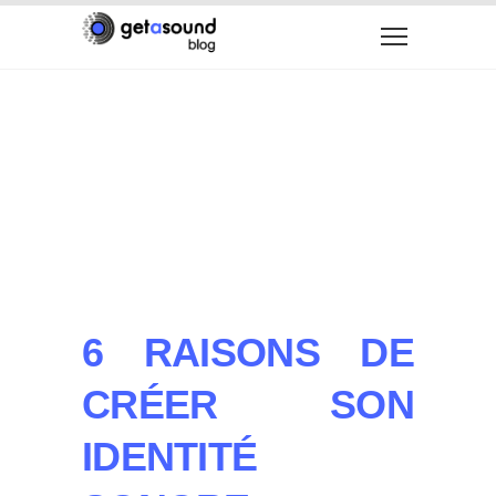
6 RAISONS DE
CRÉER SON
IDENTITÉ