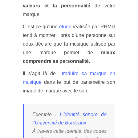
v
aleurs et la personnalité
de votre
marque.
C’est ce qu’une
étude
réalisée par PHMG
tend à montrer : près d’une personne sur
deux déclare que la musique utilisée par
une marque permet de
mieux
comprendre sa personnalité
.
Il s’agit là de
traduire sa marque en
musique
dans le but de transmettre son
image de marque avec le son.
Exemple
:
L’identité sonore de
l’Université de Bordeaux
À travers cette identité, des codes