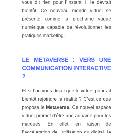
vous dit rien pour l’instant, il le devrait
bientôt. Ce nouveau monde virtuel se
présente comme la prochaine vague
numérique capable de révolutionner les
pratiques marketing.
LE METAVERSE : VERS UNE
COMMUNICATION INTERACTIVE
?
Et si l’on vous disait que le virtuel pourrait
bientôt rejoindre la réalité ? C’est ce que
propose le
Metaverse
. Ce nouvel espace
virtuel promet d’être une aubaine pour les
marques. En effet, en raison de
l’accélération de l’utilisation du digital, le