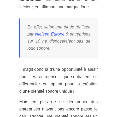
secteur, en affirmant une marque forte.
En effet, selon une étude réalisée
par
Nielsen Europe
8 entreprises
sur 10 ne disposeraient pas de
logo sonore.
Il s’agit donc là d’une opportunité à saisir
pour les entreprises qui souhaitent se
différencier en optant pour la création
d’une identité sonore unique !
Mais en plus de se démarquer des
entreprises n’ayant pas encore passé le
cap, adopter une identité sonore est un