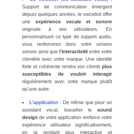
Support de communication émergent
depuis quelques années, le voicebot offre
une
expérience vocale et sonore
originale à ses utilisateurs. En
personnalisant ce type de support audio,
vous renforcerez donc votre univers
sonore ainsi que
l’interactivité
entre votre
clientèle avec votre marque. Une identité
forte et cohérente rendra vos clients
plus
susceptibles de vouloir interagir
régulièrement avec votre marque plutôt
qu’une autre.
L’application
: De même que pour un
assistant vocal, travailler le
sound
design
de votre application renforce votre
expérience utilisateur significativement,
en la rendant plus interactive et