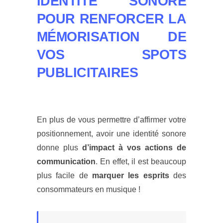
IDENTITÉ SONORE
POUR RENFORCER LA
MÉMORISATION DE
VOS SPOTS
PUBLICITAIRES
En plus de vous permettre d’affirmer votre
positionnement, avoir une identité sonore
donne plus
d’impact
à vos actions de
communication
.
En effet, il est beaucoup
plus facile de
marquer les esprits
des
consommateurs en musique !