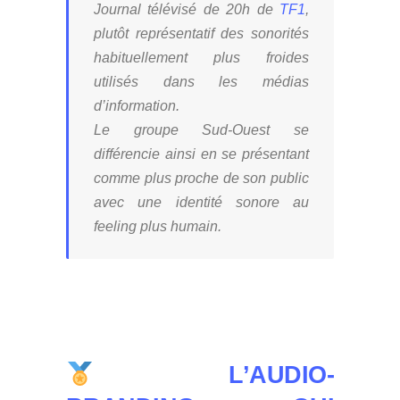
Journal télévisé de 20h de
TF1
,
plutôt représentatif des sonorités
habituellement plus froides
utilisés dans les médias
d’information.
Le groupe Sud-Ouest se
différencie ainsi en se présentant
comme plus proche de son public
avec une identité sonore au
feeling plus humain.
L’AUDIO-