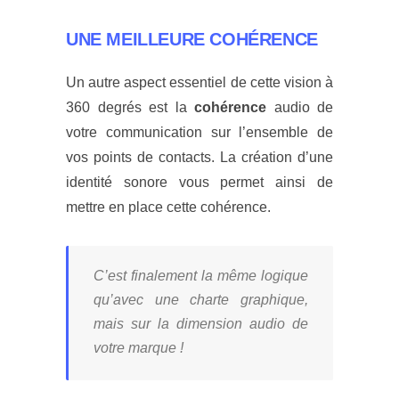
UNE MEILLEURE COHÉRENCE
Un autre aspect essentiel de cette vision à
360 degrés est la
cohérence
audio de
votre communication sur l’ensemble de
vos points de contacts.
La création d’une
identité sonore vous permet ainsi de
mettre en place cette cohérence.
C’est finalement la même logique
qu’avec une charte graphique,
mais sur la dimension audio de
votre marque !