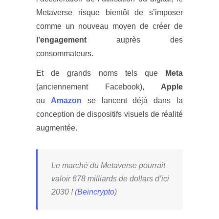
Metaverse risque bientôt de s’imposer
comme un nouveau moyen de créer de
l’engagement
auprès des
consommateurs.
Et de grands noms tels que
Meta
(anciennement Facebook),
Apple
ou
Amazon
se lancent déjà dans la
conception de dispositifs visuels de réalité
augmentée.
Le marché du Metaverse pourrait
valoir 678 milliards de dollars d’ici
2030 ! (
Beincrypto
)