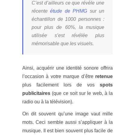
C’est d’ailleurs ce que révèle une
récente
étude de PHMG
sur un
échantillon de 1000 personnes :
pour plus de 60%, la musique
utilisée s’est révélée plus
mémorisable que les visuels.
Ainsi, acquérir une identité sonore offrira
l’occasion à votre marque d’être
retenue
plus facilement lors de vos
spots
publicitaires
(que ce soit sur le web, à la
radio ou à la télévision).
On dit souvent qu’une image vaut mille
mots. Ceci semble aussi s’appliquer à la
musique. Il est bien souvent plus facile de