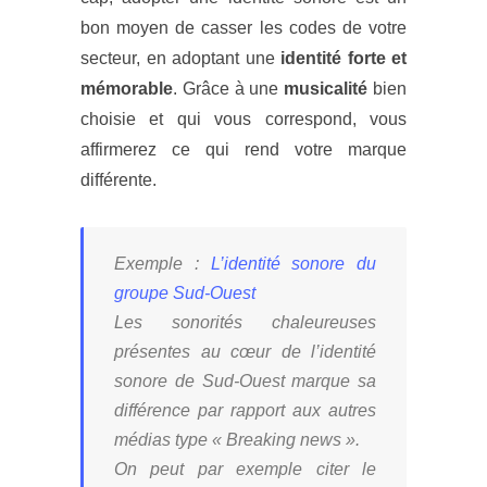
bon moyen de casser les codes de votre
secteur, en adoptant une
identité forte et
mémorable
. Grâce à une
musicalité
bien
choisie et qui vous correspond, vous
affirmerez ce qui rend votre marque
différente.
Exemple
:
L’identité sonore du
groupe Sud-Ouest
Les sonorités chaleureuses
présentes au cœur de l’identité
sonore de Sud-Ouest marque sa
différence par rapport aux autres
médias type « Breaking news ».
On peut par exemple citer le