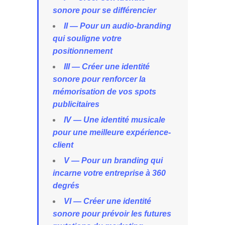
sonore pour se différencier
II — Pour un audio-branding
qui souligne votre
positionnement
III — Créer une identité
sonore pour renforcer la
mémorisation de vos spots
publicitaires
IV — Une identité musicale
pour une meilleure expérience-
client
V — Pour un branding qui
incarne votre entreprise à 360
degrés
VI — Créer une identité
sonore pour prévoir les futures