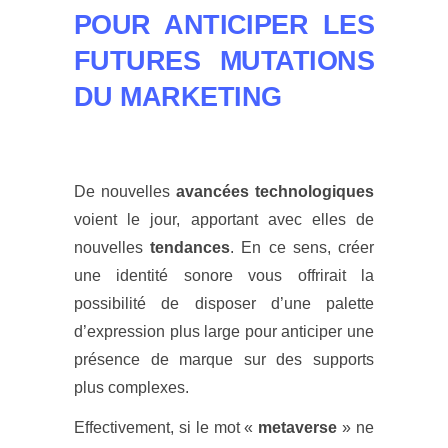
POUR ANTICIPER LES
FUTURES MUTATIONS
DU MARKETING
De nouvelles
avancées technologiques
voient le jour, apportant avec elles de
nouvelles
tendances
. En ce sens, créer
une identité sonore vous offrirait la
possibilité de disposer d’une palette
d’expression plus large pour anticiper une
présence de marque sur des supports
plus complexes.
Effectivement, si le mot «
metaverse
» ne