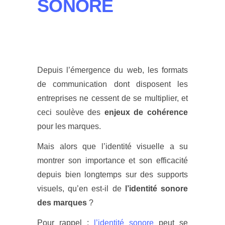
SONORE
Depuis l’émergence du web, les formats
de communication dont disposent les
entreprises ne cessent de se multiplier, et
ceci soulève des
enjeux de cohérence
pour les marques.
Mais alors que l’identité visuelle a su
montrer son importance et son efficacité
depuis bien longtemps sur des supports
visuels, qu’en est-il de
l’identité sonore
des marques
?
Pour rappel :
l’identité sonore
peut se