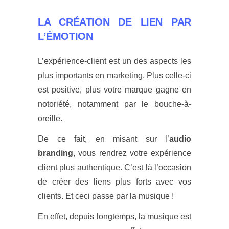
LA CRÉATION DE LIEN PAR
L’ÉMOTION
L’expérience-client est un des aspects les
plus importants en marketing. Plus celle-ci
est positive, plus votre marque gagne en
notoriété, notamment par le bouche-à-
oreille.
De ce fait, en misant sur l’
audio
branding
, vous rendrez votre expérience
client plus authentique. C’est là l’occasion
de créer des liens plus forts avec vos
clients. Et ceci passe par la musique !
En effet, depuis longtemps, la musique est