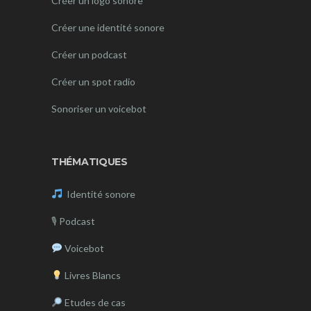
Créer un logo sonore
Créer une identité sonore
Créer un podcast
Créer un spot radio
Sonoriser un voicebot
THÉMATIQUES
Identité sonore
🎙
Podcast
Voicebot
Livres Blancs
Etudes de cas