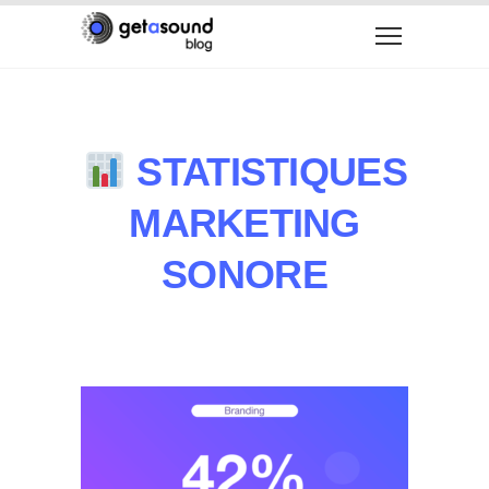
STATISTIQUES
MARKETING
SONORE