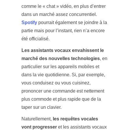
comme le « chat » vidéo, en plus d’entrer
dans un marché assez concurrentiel.
Spotify
pourrait également se joindre à la
partie mais pour l’instant, rien n’a encore
été officialisé.
Les assistants vocaux envahissent le
marché des nouvelles technologies
, en
particulier sur les appareils mobiles et
dans la vie quotidienne. Si, par exemple,
vous conduisez ou vous cuisinez,
prononcer une commande est nettement
plus commode et plus rapide que de la
taper sur un clavier.
Naturellement,
les requêtes vocales
vont progresser
et les assistants vocaux