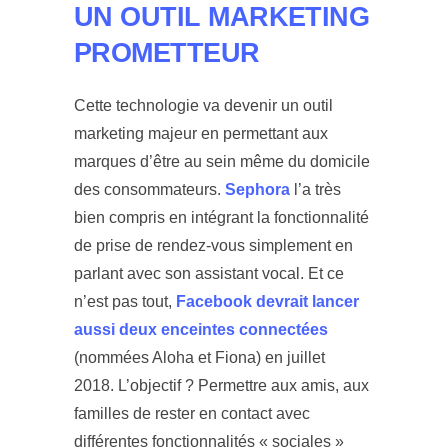
UN OUTIL MARKETING
PROMETTEUR
Cette technologie va devenir un outil
marketing majeur en permettant aux
marques d’être au sein même du domicile
des consommateurs.
Sephora
l’a très
bien compris en intégrant la fonctionnalité
de prise de rendez-vous simplement en
parlant avec son assistant vocal. Et ce
n’est pas tout,
Facebook devrait lancer
aussi deux enceintes connectées
(nommées Aloha et Fiona) en juillet
2018. L’objectif ? Permettre aux amis, aux
familles de rester en contact avec
différentes fonctionnalités « sociales »