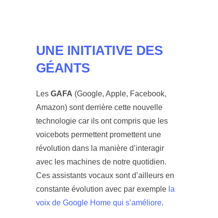
UNE INITIATIVE DES
GÉANTS
Les
GAFA
(Google, Apple, Facebook,
Amazon) sont derrière cette nouvelle
technologie car ils ont compris que les
voicebots permettent promettent une
révolution dans la manière d’interagir
avec les machines de notre quotidien.
Ces assistants vocaux sont d’ailleurs en
constante évolution avec par exemple
la
voix de Google Home qui s’améliore
.