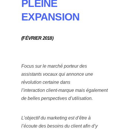
PLEINE
EXPANSION
(FÉVRIER 2018)
Focus sur le marché porteur des
assistants vocaux qui annonce une
révolution certaine dans
l’interaction client-marque mais également
de belles perspectives d’utilisation.
L’objectif du marketing est d’être à
l’écoute des besoins du client afin d’y