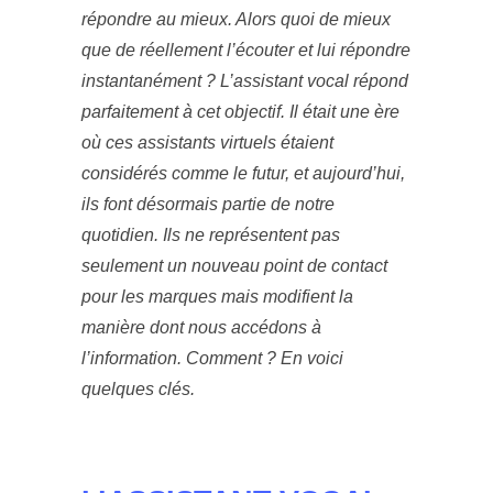
répondre au mieux. Alors quoi de mieux
que de réellement l’écouter et lui répondre
instantanément ? L’assistant vocal répond
parfaitement à cet objectif. Il était une ère
où ces assistants virtuels étaient
considérés comme le futur, et aujourd’hui,
ils font désormais partie de notre
quotidien. Ils ne représentent pas
seulement un nouveau point de contact
pour les marques mais modifient la
manière dont nous accédons à
l’information. Comment ? En voici
quelques clés.