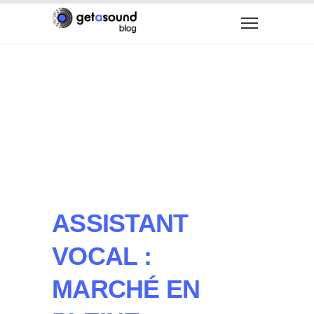
ASSISTANT
VOCAL :
MARCHÉ EN