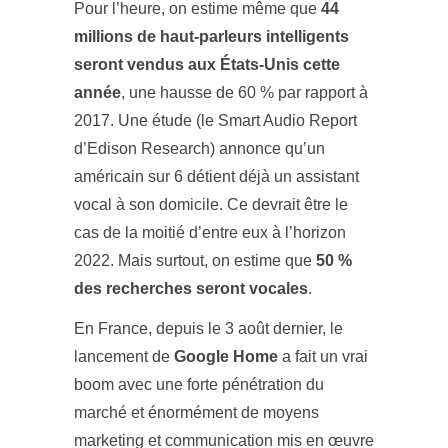
Pour l’heure, on estime même que
44
millions de haut-parleurs intelligents
seront vendus aux États-Unis cette
année
, une hausse de 60 % par rapport à
2017. Une étude (le Smart Audio Report
d’Edison Research) annonce qu’un
américain sur 6 détient déjà un assistant
vocal à son domicile. Ce devrait être le
cas de la moitié d’entre eux à l’horizon
2022. Mais surtout, on estime que
50 %
des recherches seront vocales
.
En France, depuis le 3 août dernier, le
lancement de
Google Home
a fait un vrai
boom avec une forte pénétration du
marché et énormément de moyens
marketing et communication mis en œuvre