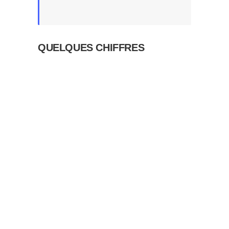
QUELQUES CHIFFRES