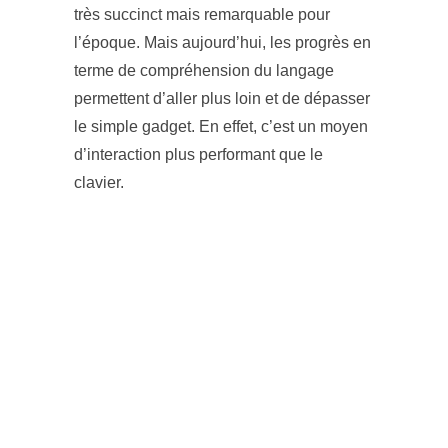
très succinct mais remarquable pour
l’époque. Mais aujourd’hui, les progrès en
terme de compréhension du langage
permettent d’aller plus loin et de dépasser
le simple gadget. En effet, c’est un moyen
d’interaction plus performant que le
clavier.