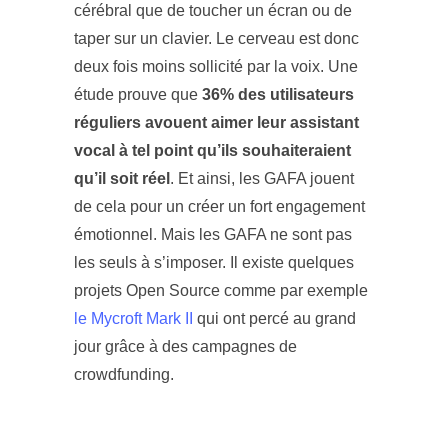
cérébral que de toucher un écran ou de
taper sur un clavier. Le cerveau est donc
deux fois moins sollicité par la voix. Une
étude prouve que
36% des utilisateurs
réguliers avouent aimer leur assistant
vocal à tel point qu’ils souhaiteraient
qu’il soit réel
. Et ainsi, les GAFA jouent
de cela pour un créer un fort engagement
émotionnel. Mais les GAFA ne sont pas
les seuls à s’imposer. Il existe quelques
projets Open Source comme par exemple
le Mycroft Mark II
qui ont percé au grand
jour grâce à des campagnes de
crowdfunding.