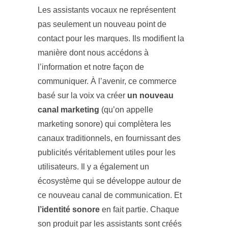
Les assistants vocaux ne représentent
pas seulement un nouveau point de
contact pour les marques. Ils modifient la
manière dont nous accédons à
l’information et notre façon de
communiquer. À l’avenir, ce commerce
basé sur la voix va créer
un nouveau
canal marketing
(qu’on appelle
marketing sonore) qui complètera les
canaux traditionnels, en fournissant des
publicités véritablement utiles pour les
utilisateurs. Il y a également un
écosystème qui se développe autour de
ce nouveau canal de communication. Et
l’identité sonore
en fait partie. Chaque
son produit par les assistants sont créés