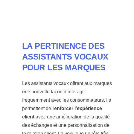
LA PERTINENCE DES
ASSISTANTS VOCAUX
POUR LES MARQUES
Les assistants vocaux offrent aux marques
une nouvelle façon d’interagir
fréquemment avec les consommateurs. Ils
permettent de
renforcer l’expérience
client
avec une amélioration de la qualité
des échanges et une personnalisation de
la relation client. La voix joue un rôle très