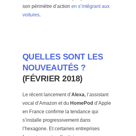
son périmètre d’action
en s’intégrant aux
voitures
.
QUELLES SONT LES
NOUVEAUTÉS ?
(FÉVRIER 2018)
Le récent lancement d’
Alexa,
l’assistant
vocal d’Amazon et du
HomePod
d’Apple
en France confirme la tendance qui
s’installe progressivement dans
l’hexagone. Et certaines entreprises