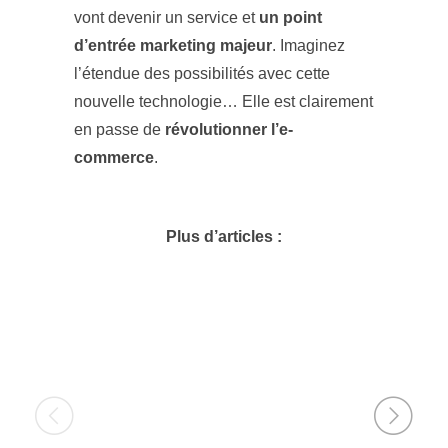
vont devenir un service et
un point
d’entrée marketing majeur
. Imaginez
l’étendue des possibilités avec cette
nouvelle technologie… Elle est clairement
en passe de
révolutionner l’e-
commerce
.
Plus d’articles :