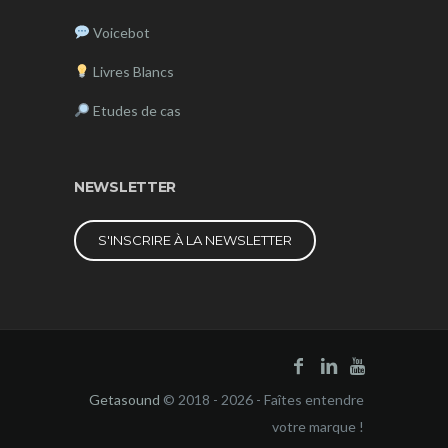
Voicebot
Livres Blancs
Etudes de cas
NEWSLETTER
S'INSCRIRE À LA NEWSLETTER
Getasound
© 2018 - 2026 - Faîtes entendre
votre marque !