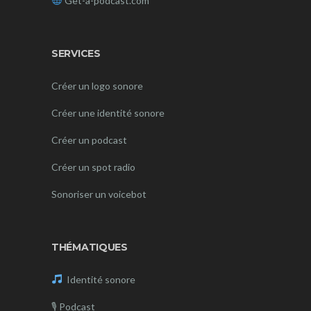
Get-a-podcast.com
SERVICES
Créer un logo sonore
Créer une identité sonore
Créer un podcast
Créer un spot radio
Sonoriser un voicebot
THÉMATIQUES
Identité sonore
🎙
Podcast