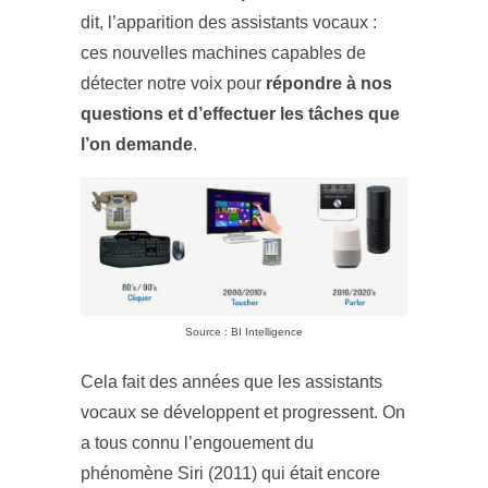
dit, l’apparition des assistants vocaux :
ces nouvelles machines capables de
détecter notre voix pour
répondre à nos
questions et d’effectuer les tâches que
l’on demande
.
Source : BI Intelligence
Cela fait des années que les assistants
vocaux se développent et progressent. On
a tous connu l’engouement du
phénomène Siri (2011) qui était encore