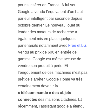
pour s’insérer en France. À lui seul,
Google a vendu l’équivalent d’un haut-
parleur intelligent par seconde depuis
octobre dernier. Le nouveau jouet du
leader des moteurs de recherche a
également mis en place quelques
partenariats notamment avec
Free et
LG
.
Vendu au prix de 60€ en entrée de
gamme, Google est même accusé de
vendre son produit à perte. Et
l’engouement de ces machines n’est pas
prêt de s’arrêter. Google Home va très
certainement devenir
la
« télécommande » des objets
connectés
des maisons citadines. Et
récemment, l’assistant google a étendu