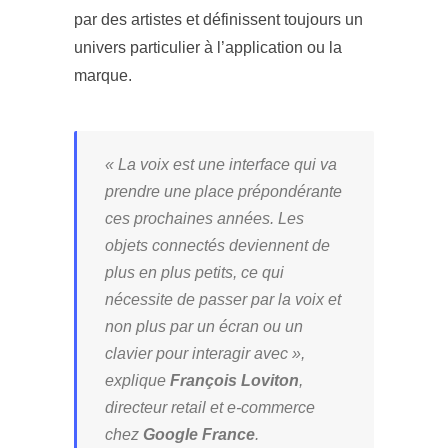
par des artistes et définissent toujours un
univers particulier à l’application ou la
marque.
« La voix est une interface qui va
prendre une place prépondérante
ces prochaines années. Les
objets connectés deviennent de
plus en plus petits, ce qui
nécessite de passer par la voix et
non plus par un écran ou un
clavier pour interagir avec »,
explique
François Loviton
,
directeur retail et e-commerce
chez
Google France
.