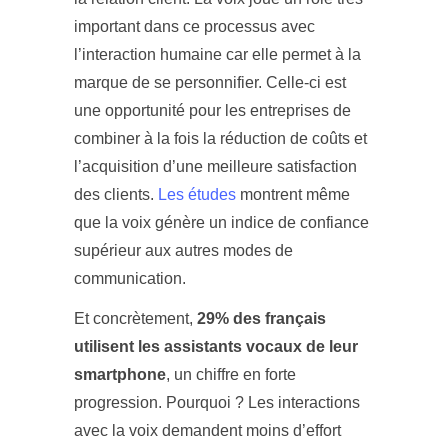
important dans ce processus avec
l’interaction humaine car elle permet à la
marque de se personnifier. Celle-ci est
une opportunité pour les entreprises de
combiner à la fois la réduction de coûts et
l’acquisition d’une meilleure satisfaction
des clients.
Les études
montrent même
que la voix génère un indice de confiance
supérieur aux autres modes de
communication.
Et concrètement,
29% des français
utilisent les assistants vocaux de leur
smartphone
, un chiffre en forte
progression. Pourquoi ? Les interactions
avec la voix demandent moins d’effort