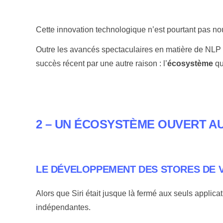
Cette innovation technologique n’est pourtant pas nouv
Outre les avancés spectaculaires en matière de NLP 
succès récent par une autre raison : l’
écosystème
qu
2 – UN ÉCOSYSTÈME OUVERT A
LE DÉVELOPPEMENT DES STORES DE 
Alors que Siri était jusque là fermé aux seuls applic
indépendantes.