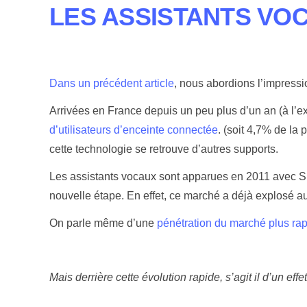
LES ASSISTANTS VOC
Dans un précédent article
, nous abordions l’impress
Arrivées en France depuis un peu plus d’un an (à l’ex
d’utilisateurs d’enceinte connectée
. (soit 4,7% de la 
cette technologie se retrouve d’autres supports.
Les assistants vocaux sont apparues en 2011 avec Si
nouvelle étape. En effet, ce marché a déjà explosé a
On parle même d’une
pénétration du marché plus ra
Mais derrière cette évolution rapide, s’agit il d’un 