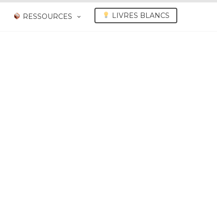
LIVRES BLANCS
RESSOURCES