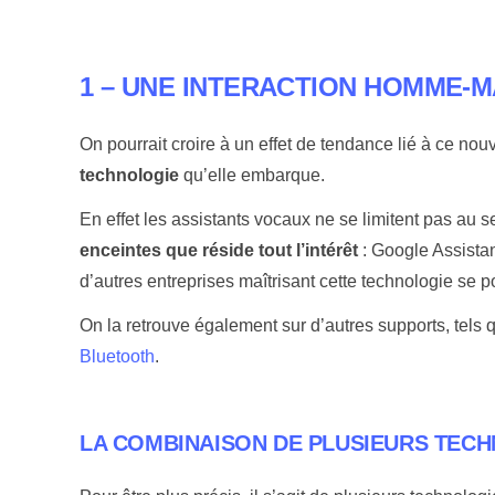
1 – UNE INTERACTION HOMME-M
On pourrait croire à un effet de tendance lié à ce nou
technologie
qu’elle embarque.
En effet les assistants vocaux ne se limitent pas au 
enceintes que réside tout l’intérêt
: Google Assista
d’autres entreprises maîtrisant cette technologie se
On la retrouve également sur d’autres supports, tels q
Bluetooth
.
LA COMBINAISON DE PLUSIEURS TEC