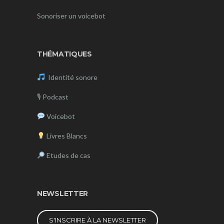
Sonoriser un voicebot
THÉMATIQUES
Identité sonore
🎙
Podcast
Voicebot
Livres Blancs
Etudes de cas
NEWSLETTER
S'INSCRIRE À LA NEWSLETTER