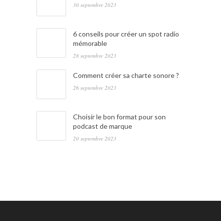
30 septembre 2023
6 conseils pour créer un spot radio
mémorable
28 septembre 2023
Comment créer sa charte sonore ?
26 septembre 2023
Choisir le bon format pour son
podcast de marque
20 septembre 2023