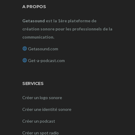
A PROPOS
Getasound
est la 1ère plateforme de
création sonore pour les professionnels de la
communication.
Getasound.com
Get-a-podcast.com
SERVICES
Créer un logo sonore
Créer une identité sonore
Créer un podcast
Créer un spot radio