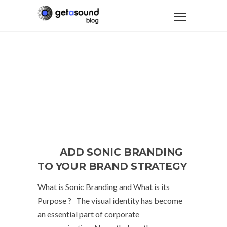
ADD SONIC BRANDING
TO YOUR BRAND STRATEGY
What is Sonic Branding and What is its
Purpose ? The visual identity has become
an essential part of corporate