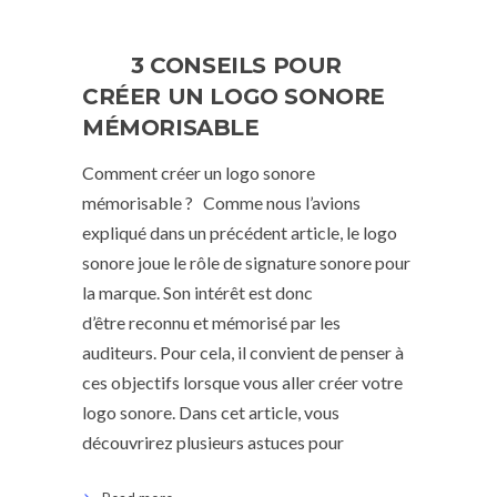
3 CONSEILS POUR
CRÉER UN LOGO SONORE
MÉMORISABLE
Comment créer un logo sonore
mémorisable ? Comme nous l’avions
expliqué dans un précédent article, le logo
sonore joue le rôle de signature sonore pour
la marque. Son intérêt est donc
d’être reconnu et mémorisé par les
auditeurs. Pour cela, il convient de penser à
ces objectifs lorsque vous aller créer votre
logo sonore. Dans cet article, vous
découvrirez plusieurs astuces pour