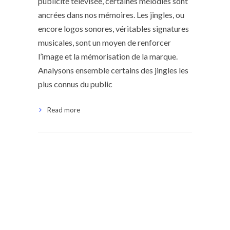
publicité télévisée, certaines mélodies sont
ancrées dans nos mémoires. Les jingles, ou
encore logos sonores, véritables signatures
musicales, sont un moyen de renforcer
l’image et la mémorisation de la marque.
Analysons ensemble certains des jingles les
plus connus du public
Read more