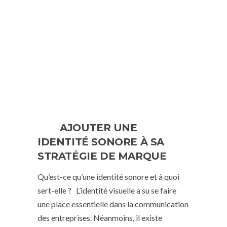
AJOUTER UNE
IDENTITÉ SONORE À SA
STRATÉGIE DE MARQUE
Qu’est-ce qu’une identité sonore et à quoi
sert-elle ? L’identité visuelle a su se faire
une place essentielle dans la communication
des entreprises. Néanmoins, il existe