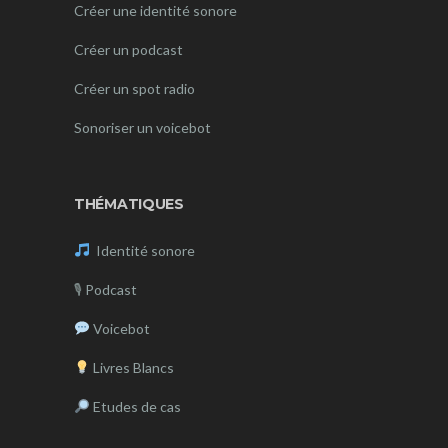
Créer une identité sonore
Créer un podcast
Créer un spot radio
Sonoriser un voicebot
THÉMATIQUES
Identité sonore
🎙
Podcast
Voicebot
Livres Blancs
Etudes de cas