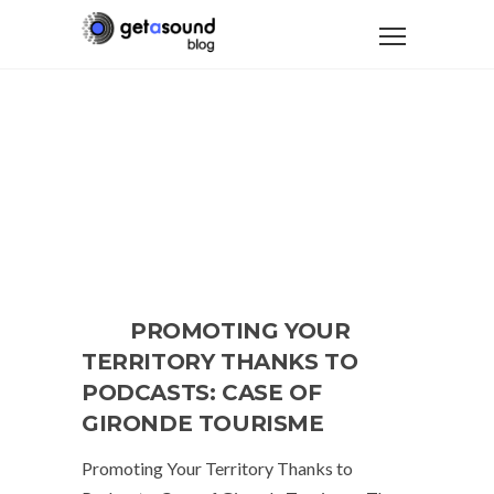
PROMOTING YOUR
TERRITORY THANKS TO
PODCASTS: CASE OF
GIRONDE TOURISME
Promoting Your Territory Thanks to