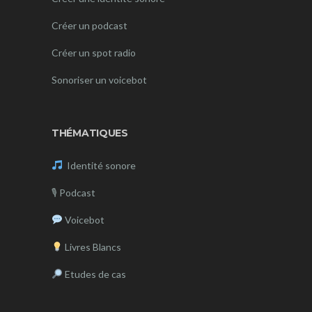
Créer un podcast
Créer un spot radio
Sonoriser un voicebot
THÉMATIQUES
Identité sonore
🎙
Podcast
Voicebot
Livres Blancs
Etudes de cas