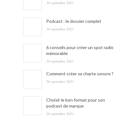
30 septembre 2023
Podcast : le dossier complet
30 septembre 2023
6 conseils pour créer un spot radio
mémorable
28 septembre 2023
Comment créer sa charte sonore ?
26 septembre 2023
Choisir le bon format pour son
podcast de marque
20 septembre 2023