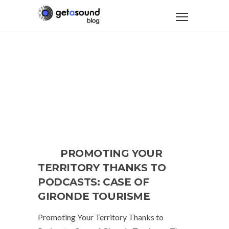
PROMOTING YOUR
TERRITORY THANKS TO
PODCASTS: CASE OF
GIRONDE TOURISME
Promoting Your Territory Thanks to