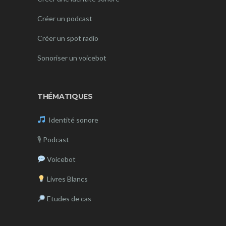
Créer un podcast
Créer un spot radio
Sonoriser un voicebot
THÉMATIQUES
Identité sonore
🎙
Podcast
Voicebot
Livres Blancs
Etudes de cas