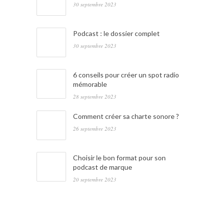
30 septembre 2023
Podcast : le dossier complet
30 septembre 2023
6 conseils pour créer un spot radio
mémorable
28 septembre 2023
Comment créer sa charte sonore ?
26 septembre 2023
Choisir le bon format pour son
podcast de marque
20 septembre 2023